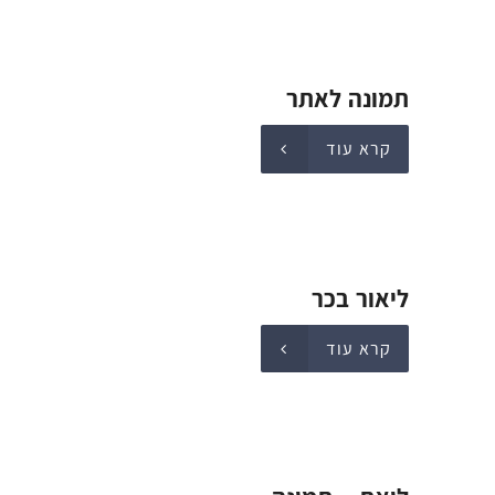
תמונה לאתר
קרא עוד
ליאור בכר
קרא עוד