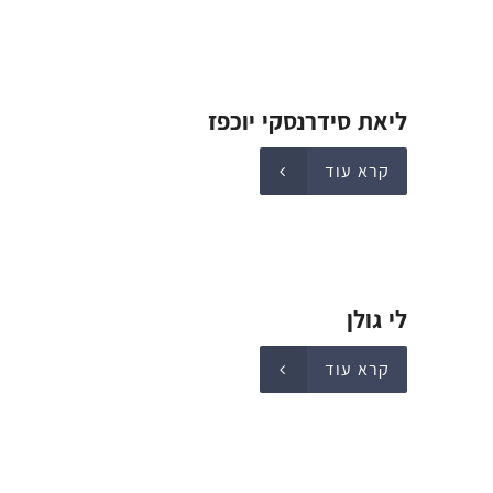
ליאת סידרנסקי יוכפז
קרא עוד
לי גולן
קרא עוד