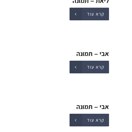
ליאת – תמונה
קרא עוד
אבי – תמונה
קרא עוד
אבי – תמונה
קרא עוד