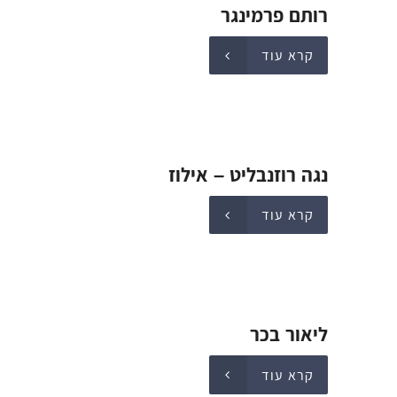
רותם פרמינגר
קרא עוד
נגה רוזנבליט – אילוז
קרא עוד
ליאור בכר
קרא עוד