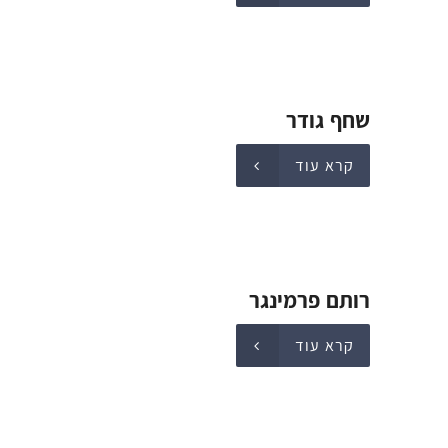
שחף גודר
קרא עוד
רותם פרמינגר
קרא עוד