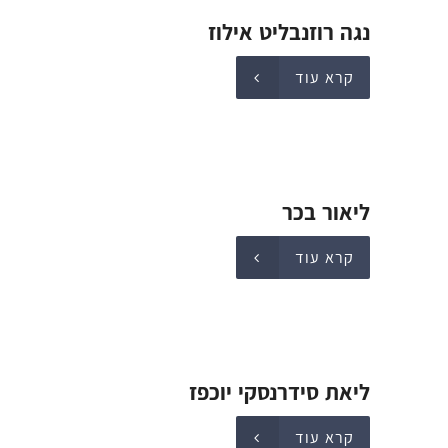
נגה רוזנבליט אילוז
קרא עוד
ליאור בכר
קרא עוד
ליאת סידרנסקי יוכפז
קרא עוד