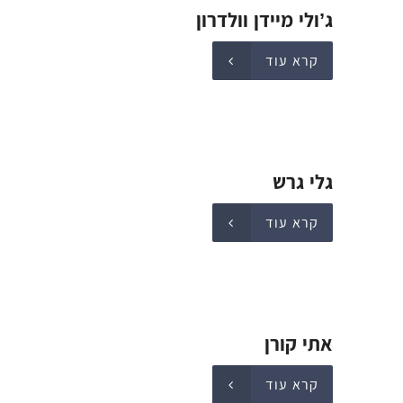
ג’ולי מיידן וולדרון
קרא עוד
גלי גרש
קרא עוד
אתי קורן
קרא עוד