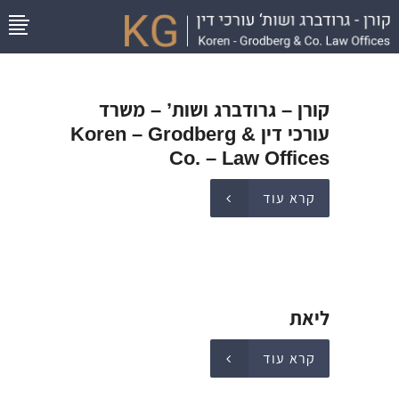
קורן – גרודברג ושות’ – משרד
עורכי דין Koren – Grodberg &
Co. – Law Offices
קרא עוד
ליאת
קרא עוד