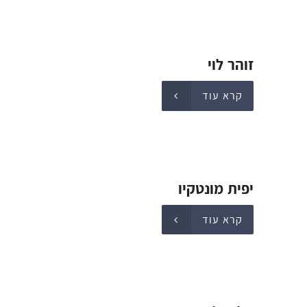
זוהר לוי
קרא עוד
יפית מונטקיו
קרא עוד