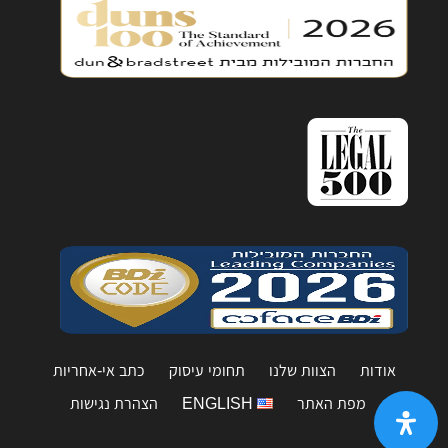
אודות
הצוות שלנו
תחומי עיסוק
כתב אי-אחריות
מפת האתר
ENGLISH
הצהרת נגישות