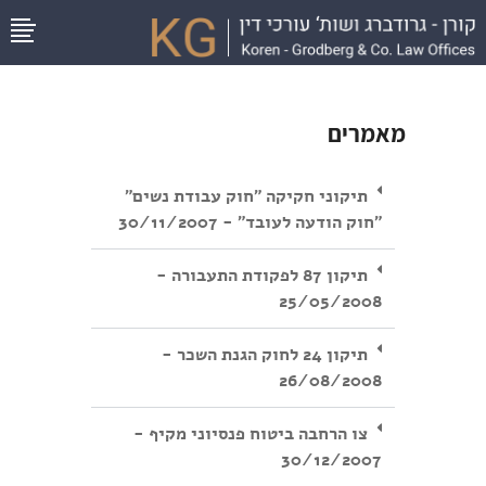
מאמרים
תיקוני חקיקה "חוק עבודת נשים"
"חוק הודעה לעובד" - 30/11/2007
תיקון 87 לפקודת התעבורה -
25/05/2008
תיקון 24 לחוק הגנת השכר -
26/08/2008
צו הרחבה ביטוח פנסיוני מקיף -
30/12/2007