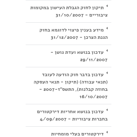
תיקון לחוק הגבלת העישון במקומות
ציבוריים - 31/10/2007
מידע בענין פיצוי לדוגמא בחוק
הגנת הצרכן - 31/12/2007
עדכון בנושא ועדת גושן -
29/11/2007
עדכון בדבר חוק הודעה לעובד
(תנאי עבודה) (תיקון - תנאי העסקה
בחוזה קבלנות), התשס"ז-2007 -
16/10/2007
עדכון בנושא אחריות דירקטורים
בחברות ציבוריות - 4/09/2007
דירקטורים בעלי מומחיות