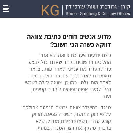
מדוע אנשים דוחים כתיבת צוואה
דווקא כשזה הכי חשוב?
כולם יודעים שעריכת צוואה היא אחד
ההליכים החשובים ביותר שאדם יכול לבצע
כדי להסדיר את ענייניו לאחר מותו. צוואה
מאפשרת לאדם לקבוע כיצד יחולק רכושו
לאחר מותו ולמי. כמו כן, צוואה יכולה לשמש
ככלי למינוי אפוטרופוסים לילדים קטינים,
ועוד.
מנגד, בהיעדר צוואה, ירושת הנפטר מחולקת
על פי חוק הירושה, תשכ”ה-1965. החוק
קובע סדר יורשים כברירת מחדל, שלא
בהכרח משקף את רצון המנוח. בנוסף,