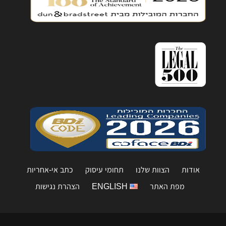
אודות
הצוות שלנו
תחומי עיסוק
כתב אי-אחריות
מפת האתר
ENGLISH
הצהרת נגישות