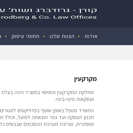
אודות
הצוות שלנו
תחומי עיסוק
פ
מקרקעין
מחלקת המקרקעין והמיסוי במשרד הינה בעלת ניס
ועסקאות פינוי-בינוי.
המשרד מטפל באופן שוטף בפרוייקטים למגורים, 
תכנון העסקה ועד גמר הוצאתה לפועל, וכולל תכ
ומסחרית, ועריכת מערכת ההסכמים שבבסיס כל