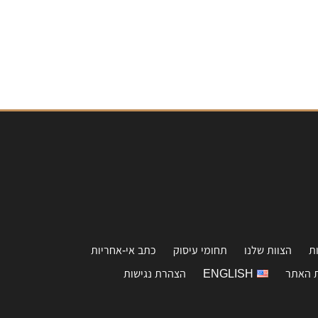
ת
הצוות שלנו
תחומי עיסוק
כתב אי-אחריות
 האתר
ENGLISH
הצהרת נגישות