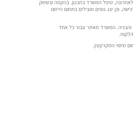
לאחרונה, טיפל המשרד בתכנון, בהקמה ובשיווק
ישה, וכן יצג גופים מובילים בתחום הייזום
ון והבניה. המשרד מאתר עבור כל אחד
הלקוח.
 מיסוי המקרקעין.