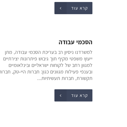
קרא עוד
הסכמי עבודה
למשרדנו ניסיון רב בעריכת הסכמי עבודה, מתן
ייעוץ משפטי מקיף תוך גיבוש פיתרונות יצירתיים
למגוון רחב של לקוחות ישראליים ובינלאומיים
ובענפי פעילות מגוונים כגון: חברות היי-טק, חברות
תקשורת, חברות תעשיתיות...
קרא עוד