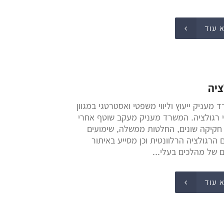
 עוד
ציה
מעניק ייעוץ וליווי משפטי ואסטרטגי במגוון
 רגולציה. המשרד מעניק מעקב שוטף אחרי
 חקיקה שונים, החלטות ממשלה, שימועים
 הרגולציה הרלוונטית וכן מסייע באיתור
 של מהלכים בעלי...
 עוד