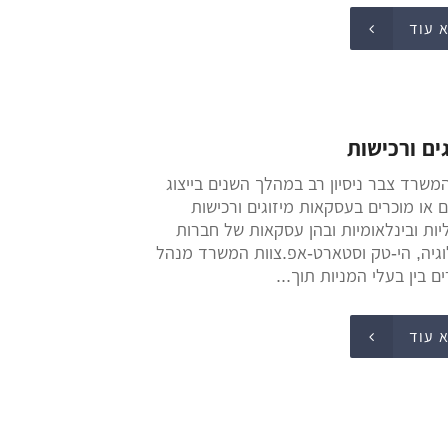
 עוד
גים ורכישות
המשרד צבר ניסיון רב במהלך השנים בייצוג
ם או מוכרים בעסקאות מיזוגים ורכישות
יות ובינלאומיות ובהן עסקאות של חברות
וגיה, הי-טק וסטארט-אפ.צוות המשרד מנהל
 בין בעלי המניות תוך...
 עוד