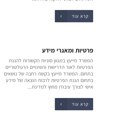
קרא עוד
פרטיות ומאגרי מידע
המשרד מייעץ במגוון סוגיות הקשורות להגנת
הפרטיות לאור הדרישות והשינויים הרגולטוריים
בתחום. המשרד מייעץ בקשת רחבה של נושאים
בתחום הגנת הפרטיות לרבות הוצאה של מידע
אישי לצורך עיבודו מחוץ למדינת...
קרא עוד