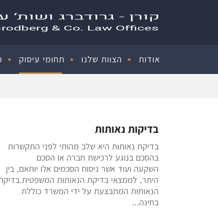
אודות
הצוות שלנו
תחומי עיסוק
פ
בדיקות נאותות
בדיקת נאותות היא שלב מהותי לפני התקשרות
בהסכם בנוגע לרכישת חברה או הסכם
השקעה ועוד אשר ניסוח הסכמים אלו יותאם, בין
היתר, לממצאי בדיקת הנאותות המשפטית.בדיקת
הנאותות המתבצעת על ידי המשרד כוללת
בחינה...