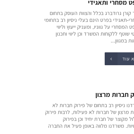
 מסחרי ותאגידי
קורן גרודברג בכלל והצוות העוסק בתחום
י-תאגידי בפרט הינם בעלי ניסיון רב בתחומי
המסחרי על גווניו, ומעניק ייעוץ וליווי
 שוטף ללקוחות המשרד וכן ליווי ותכנון
 במגוון...
 עוד
ק חברות מרצון
נו ניסיון רב בתחום של פירוק חברות לא
ת מרצון של חברות לא פעילות, לרבות פירוק
ל מקוצר של חברת יחיד וכן בפירוק
יות. משרדנו מלווה באופן פעיל את החברה