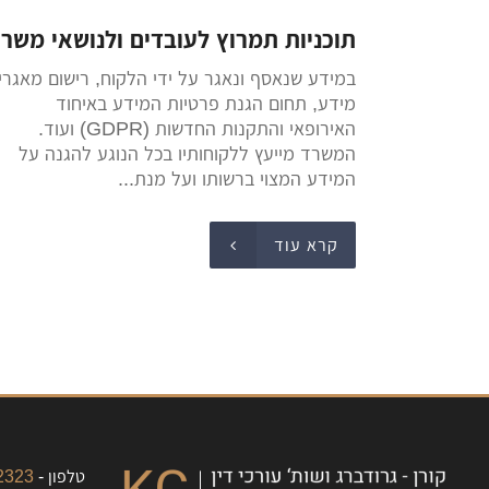
תוכניות תמרוץ לעובדים ולנושאי משר
במידע שנאסף ונאגר על ידי הלקוח, רישום מאגרי
מידע, תחום הגנת פרטיות המידע באיחוד
האירופאי והתקנות החדשות (GDPR) ועוד.
המשרד מייעץ ללקוחותיו בכל הנוגע להגנה על
המידע המצוי ברשותו ועל מנת...
קרא עוד
טלפון -
323+