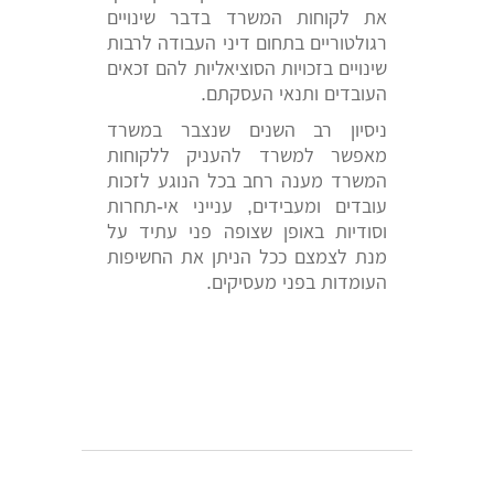
את לקוחות המשרד בדבר שינויים
רגולטוריים בתחום דיני העבודה לרבות
שינויים בזכויות הסוציאליות להם זכאים
העובדים ותנאי העסקתם.
ניסיון רב השנים שנצבר במשרד
מאפשר למשרד להעניק ללקוחות
המשרד מענה רחב בכל הנוגע לזכות
עובדים ומעבידים, ענייני אי-תחרות
וסודיות באופן שצופה פני עתיד על
מנת לצמצם ככל הניתן את החשיפות
העומדות בפני מעסיקים.