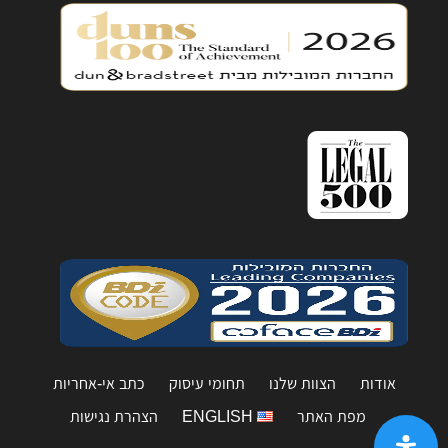
אודות
הצוות שלנו
תחומי עיסוק
כתב אי-אחריות
מפת האתר
ENGLISH
הצהרת נגישות