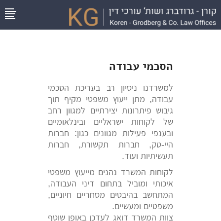
הסכמי עבודה
למשרדנו ניסיון רב בעריכת הסכמי
עבודה, מתן ייעוץ משפטי מקיף תוך
גיבוש פיתרונות יצירתיים למגוון רחב
של לקוחות ישראליים ובינלאומיים
ובענפי פעילות מגוונים כגון: חברות
היי-טק, חברות תקשורת, חברות
תעשיתיות ועוד.
לקוחות המשרד נהנים מייעוץ משפטי
איכותי ומוביל בתחום דיני העבודה,
המתחשב בהיבטים מסחריים חיוניים,
משפטיים ומעשיים.
צוות המשרד דואג לעדכן באופן שוטף