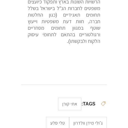
הרשויות השונות בארץ ותפקוד כיועצים
משפטים לחברות הנ”ל בישראל בשלל
תחומים תאגידיים (כגון החלטות
חברה, חוות דעת משפטיות וייעוץ
שוטף במגוון תחומים מסחריים
ורגולטוריים בהתאם לתחומי עיסוק
הלקוח ולבקשתו).
TAGS:
אתי קורן
ג’ולי מידן וולדרון
טלי סלע