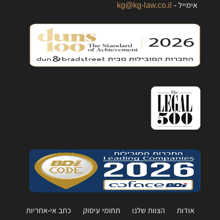
אימייל -
kg@kg-law.co.il
אודות
הצוות שלנו
תחומי עיסוק
כתב אי-אחריות