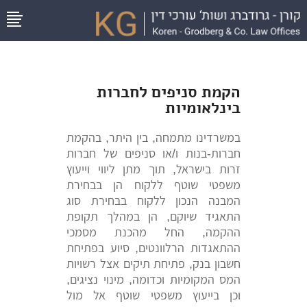
הקמת סניפים לחברות
בינלאומיות
במשרדינו מתמחה, בין היתר, בהקמת
חברות-בנות ו/או סניפים של חברות
זרות בישראל, תוך מתן ליווי וייעוץ
משפטי שוטף ללקוח הן בבחירת
המבנה הנכון ללקוח בבחירת סוג
התאגיד שיוקם, הן במהלך תקופת
ההקמה, החל מהכנת מסמכי
ההתאגדות הרלוונטים, סיוע בפתיחת
חשבון בנק, פתיחת תיקים אצל רשויות
המס המקומיות וכדומה, מינוי נציגים,
וכן בייעוץ משפטי שוטף אל מול