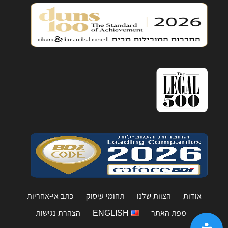
אודות
הצוות שלנו
תחומי עיסוק
כתב אי-אחריות
מפת האתר
ENGLISH
הצהרת נגישות