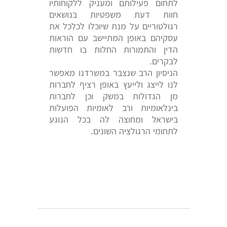
לתחום פעילותם ומעניק ללקוחותיו
חוות דעת משפטיות בנושאים
רגולטוריים על מנת שיוכלו לכלכל את
עסקיהם באופן המתיישב עם הוראות
הדין והתמורות החלות בו חדשות
לבקרים.
הניסיון הרב שנצבר במשרדנו מאפשר
לנו לייצג ולייעץ באופן רציף לחברות
מן הגדולות במשק וכן לחברות
בינלאומיות ורב לאומיות הפועלות
בישראל ומחוצה לה בכל הנוגע
לתחומי הרגולציה השונים.