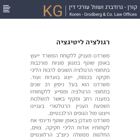
רגולציה ליטיגציה
משרדנו מעניק ללקוחת המשרד ייעוץ
באופן שוטף במגוון סוגיות מורכבות
בתחומי הרגולציה השונים לרבות הליכי
חקיקה בכנסת, ייצוג בועדות ועוד.
משרדנו הוא בעל ניסיון רב שנים
בתחומי הרגולציה ומסייע ללקוחותיו
במענה רחב ומקיף באשר להשלכות
השפעת העניין הרגולטורי בעניינו
וייצוגו מול הגופים הרלבנטיים.
משרדנו מעדכן באופן שוטף ודינמי את
לקוחותיו אודות הליכי חקיקה, צווים,
החלטות ממשלה כיוצ”ב הרלוונטיים