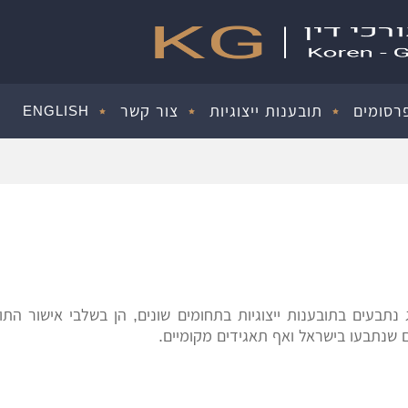
רסומים
תובענות ייצוגיות
צור קשר
ENGLISH
ג נתבעים בתובענות ייצוגיות בתחומים שונים, הן בשלבי אישור הת
 שנתבעו בישראל ואף תאגידים מקומיים.