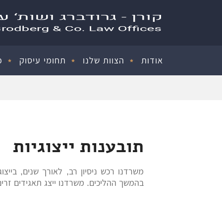
אודות
הצוות שלנו
תחומי עיסוק
פ
תובענות ייצוגיות
משרדנו רכש ניסיון רב, לאורך שנים, בייצו
בהמשך ההליכים. משרדנו ייצג תאגידים זרים