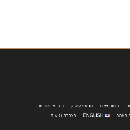
ת
הצוות שלנו
תחומי עיסוק
כתב אי-אחריות
 האתר
ENGLISH
הצהרת נגישות